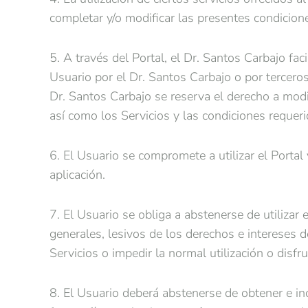
completar y/o modificar las presentes condicion
5. A través del Portal, el Dr. Santos Carbajo fac
Usuario por el Dr. Santos Carbajo o por terceros
Dr. Santos Carbajo se reserva el derecho a modif
así como los Servicios y las condiciones requerida
6. El Usuario se compromete a utilizar el Porta
aplicación.
7. El Usuario se obliga a abstenerse de utilizar e
generales, lesivos de los derechos e intereses de
Servicios o impedir la normal utilización o disfr
8. El Usuario deberá abstenerse de obtener e in