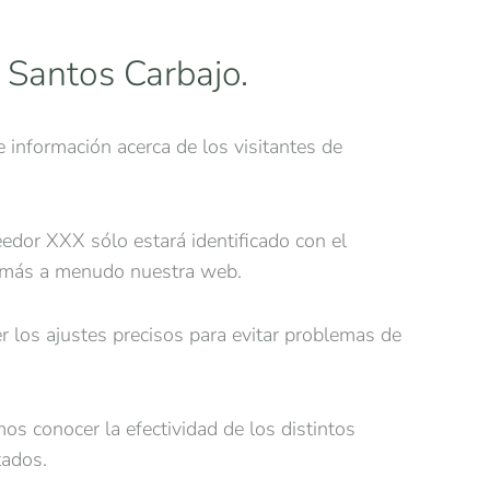
 Santos Carbajo.
 información acerca de los visitantes de
eedor XXX sólo estará identificado con el
an más a menudo nuestra web.
r los ajustes precisos para evitar problemas de
mos conocer la efectividad de los distintos
tados.