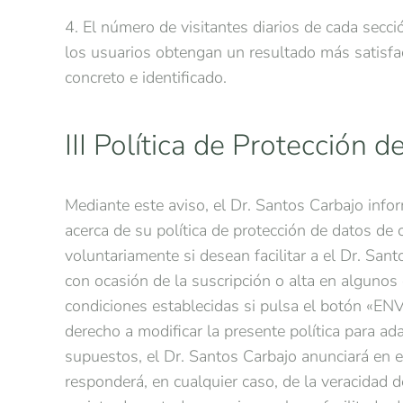
4. El número de visitantes diarios de cada secci
los usuarios obtengan un resultado más satisfa
concreto e identificado.
III Política de Protección 
Mediante este aviso, el Dr. Santos Carbajo inf
acerca de su política de protección de datos de 
voluntariamente si desean facilitar a el Dr. Sa
con ocasión de la suscripción o alta en algunos 
condiciones establecidas si pulsa el botón «ENV
derecho a modificar la presente política para ad
supuestos, el Dr. Santos Carbajo anunciará en e
responderá, en cualquier caso, de la veracidad d