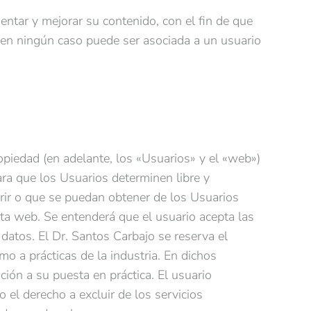
entar y mejorar su contenido, con el fin de que
 en ningún caso puede ser asociada a un usuario
piedad (en adelante, los «Usuarios» y el «web»)
ara que los Usuarios determinen libre y
erir o que se puedan obtener de los Usuarios
sta web. Se entenderá que el usuario acepta las
datos. El Dr. Santos Carbajo se reserva el
mo a prácticas de la industria. En dichos
ión a su puesta en práctica. El usuario
 el derecho a excluir de los servicios