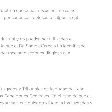
naturaleza que puedan ocasionarse como
dos por conductas dolosas o culposas del
dustrial y no pueden ser utilizados o
la que el Dr. Santos Carbajo ha identificado
der mediante acciones dirigidas a la
s Juzgados y Tribunales de la ciudad de León
tas Condiciones Generales. En el caso de que el
expresa a cualquier otro fuero, a los juzgados y