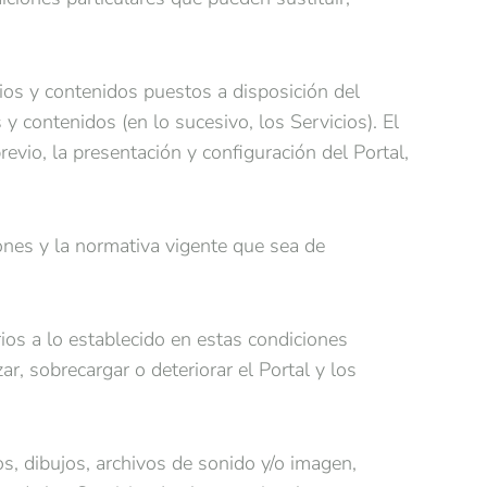
icios y contenidos puestos a disposición del
y contenidos (en lo sucesivo, los Servicios). El
evio, la presentación y configuración del Portal,
iones y la normativa vigente que sea de
arios a lo establecido en estas condiciones
r, sobrecargar o deteriorar el Portal y los
s, dibujos, archivos de sonido y/o imagen,