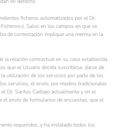
edan en derecho.
dientes ficheros automatizados por el Dr.
 «Ficheros»). Salvo en los campos en que se
falta de contestación implique una merma en la
 la relación contractual en su caso establecida
los que el Usuario decida suscribirse, darse de
la utilización de los servicios por parte de los
os servicios, el envío, por medios tradicionales
r el Dr. Santos Carbajo actualmente y en el
e el envío de formularios de encuestas, que el
ente requeridos, y ha instalado todos los