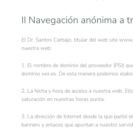
II Navegación anónima a tr
El Dr. Santos Carbajo, titular del web site www
nuestra web:
1. El nombre de dominio del proveedor (PSI) que
dominio xxx.es. De esta manera podemos elabora
2. La fecha y hora de acceso a nuestra web. Ell
saturación en nuestras horas punta.
3. La dirección de Internet desde la que partió e
banners y enlaces que apuntan a nuestro servido